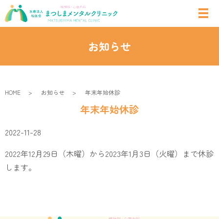
お知らせ
HOME
お知らせ
年末年始休診
年末年始休診
2022-11-28
2022年12月29日（木曜）から2023年1月3日（火曜）まで休診
します。