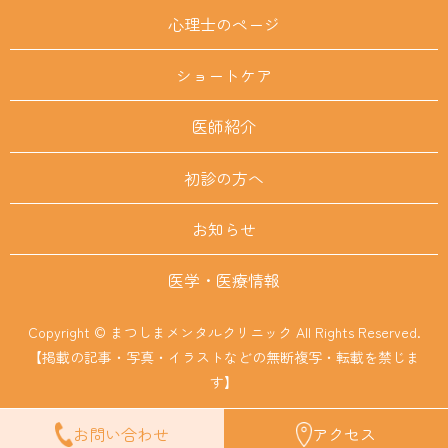
心理士のページ
ショートケア
医師紹介
初診の方へ
お知らせ
医学・医療情報
Copyright © まつしまメンタルクリニック All Rights Reserved.
【掲載の記事・写真・イラストなどの無断複写・転載を禁じま
す】
お問い合わせ
アクセス