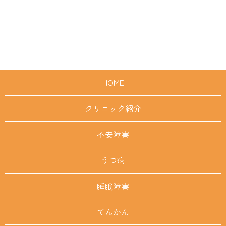
HOME
クリニック紹介
不安障害
うつ病
睡眠障害
てんかん