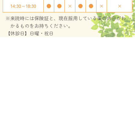
14:30～18:30
●
●
×
●
●
×
×
※来院時には保険証と、現在服用している薬の内容がわ
かるものをお持ちください。
【休診日】日曜・祝日