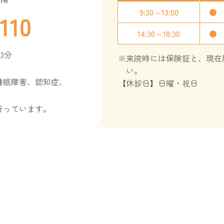
9:30～13:00
●
110
14:30～18:30
●
3分
※来院時には保険証と、現在
い。
睡眠障害、認知症、
【休診日】日曜・祝日
行っています。