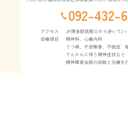
092-432-6
アクセス
JR博多駅筑紫口から歩いて2～
診療項目
精神科、心療内科
うつ病、不安障害、不眠症 
てんかんに伴う精神症状など
精神障害全般の診断と治療を